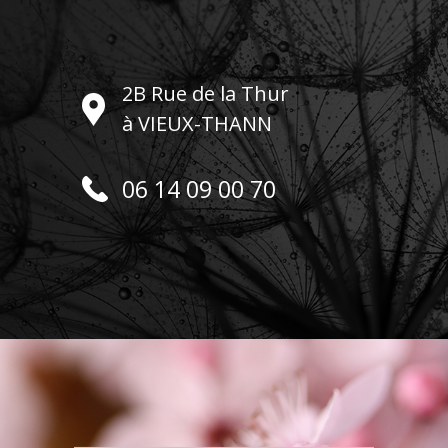
2B Rue de la Thur
à VIEUX-THANN
06 14 09 00 70