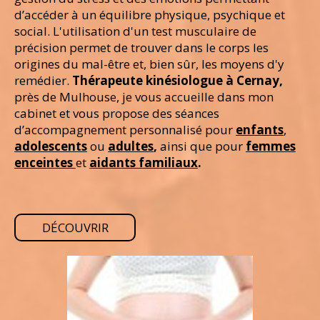
d’accéder à un équilibre physique, psychique et
social.
L'utilisation d'un test musculaire de
précision permet de trouver dans le corps les
origines du mal-être et, bien sûr, les moyens d'y
remédier.
Thérapeute kinésiologue à Cernay,
près de Mulhouse, je vous accueille dans mon
cabinet et vous propose des séances
d’accompagnement personnalisé pour
enfants
,
adolescents
ou
adultes
,
ainsi que pour
femmes
enceintes
et
aidants familiaux
.
DÉCOUVRIR