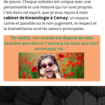
de pouce. Chaque individu est unique avec une
personnalité et une histoire qui lui sont propres.
C’est dans cet esprit, que je vous reçois à mon
cabinet de kinesiologie à Cernay
, un espace
calme et paisible où le non-jugement, le respect et
la bienveillance sont les valeurs principales.
"En réalité, ton monde est disposé de telle
manière que rien ne t'arrive
à
toi mais que tout
arrive
pour
toi..."