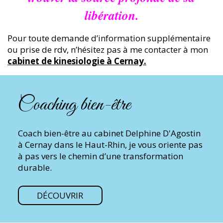
libération.
Pour toute demande d’information supplémentaire
ou prise de rdv, n’hésitez pas à me contacter à mon
cabinet de kinesiologie à Cernay
.
Coaching bien-être
Coach bien-être au cabinet Delphine D'Agostin
à Cernay dans le Haut-Rhin, je vous oriente pas
à pas vers le chemin d’une transformation
durable.
DÉCOUVRIR