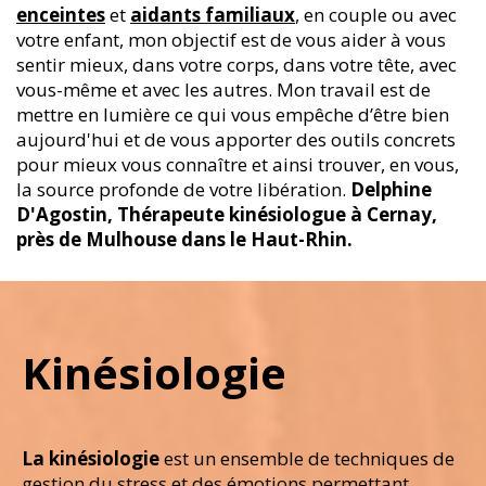
enceintes
et
aidants familiaux
, en couple ou avec
votre enfant, mon objectif est de vous aider à vous
sentir mieux, dans votre corps, dans votre tête, avec
vous-même et avec les autres. Mon travail est de
mettre en lumière ce qui vous empêche d’être bien
aujourd'hui et de vous apporter des outils concrets
pour mieux vous connaître et ainsi trouver, en vous,
la source profonde de votre libération.
Delphine
D'Agostin,
Thérapeute kinésiologue à Cernay,
près de Mulhouse dans le Haut-Rhin.
Kinésiologie
La kinésiologie
est un ensemble de techniques de
gestion du stress et des émotions permettant